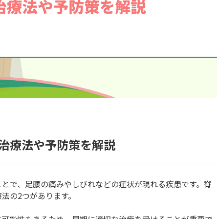
治療法や予防策を解説
ことで、足腰の痛みやしびれなどの症状が現れる疾患です。脊
法の2つがあります。
す可能性もあるため、早期に適切な治療を受けることが重要で