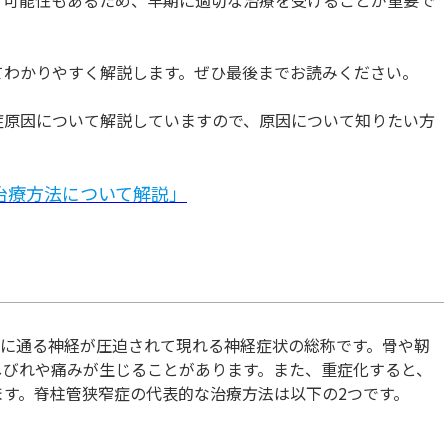
てわかりやすく解説します。ぜひ最後までお読みください。
症原因について解説していますので、原因について知りたい方
治療方法について解説」
中に通る神経が圧迫されて現れる神経症状の総称です。骨や靭
しびれや痛みが生じることがあります。また、重症化すると、
す。脊柱管狭窄症の代表的な治療方法は以下の2つです。