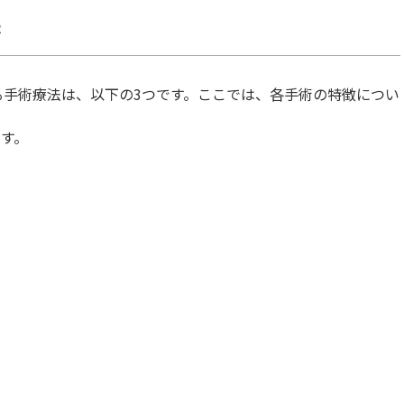
法
る手術療法は、以下の3つです。ここでは、各手術の特徴につい
す。