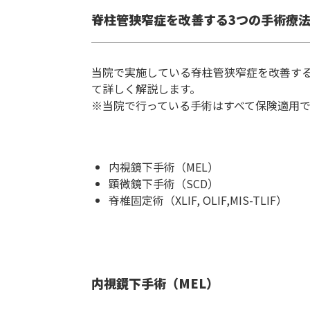
脊柱管狭窄症を改善する3つの手術療
当院で実施している脊柱管狭窄症を改善す
て詳しく解説します。
※当院で行っている手術はすべて保険適用で
内視鏡下手術（MEL）
顕微鏡下手術（SCD）
脊椎固定術（XLIF, OLIF,MIS-TLIF）
内視鏡下手術（MEL）