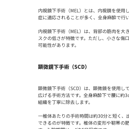
内視鏡下手術（MEL）とは、内視鏡を使用
症に適応されることが多く、全身麻酔で行い
内視鏡下手術（MEL）は、背部の筋肉を大
スクの低さが特徴です。ただし、小さな傷
可能性があります。
顕微鏡下手術（SCD）
顕微鏡下手術（SCD）は、顕微鏡を使用し
広げる手術方法です。全身麻酔下で腰に約3
組織を丁寧に除去します。
一椎体あたりの手術時間は約30分と短く、
できるのが特徴です。椎体の変形や靭帯の