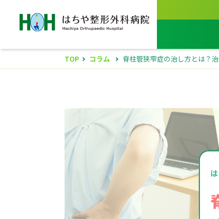
TOP
コラム
脊柱管狭窄症の治し方とは？治