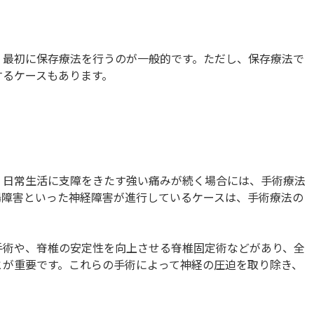
、最初に保存療法を行うのが一般的です。ただし、保存療法で
するケースもあります。
、日常生活に支障をきたす強い痛みが続く場合には、手術療法
腸障害といった神経障害が進行しているケースは、手術療法の
手術や、脊椎の安定性を向上させる脊椎固定術などがあり、全
とが重要です。これらの手術によって神経の圧迫を取り除き、