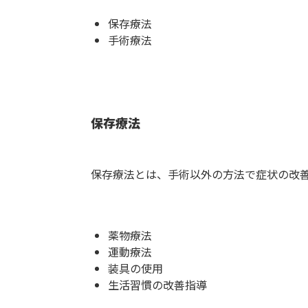
保存療法
手術療法
保存療法
保存療法とは、手術以外の方法で症状の改
薬物療法
運動療法
装具の使用
生活習慣の改善指導