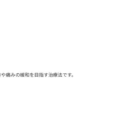
善や痛みの緩和を目指す治療法です。