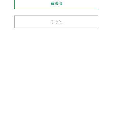
看護部
その他