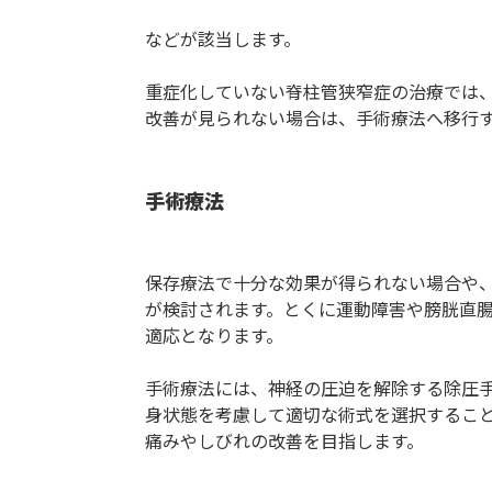
などが該当します。
重症化していない脊柱管狭窄症の治療では
改善が見られない場合は、手術療法へ移行
手術療法
保存療法で十分な効果が得られない場合や
が検討されます。とくに運動障害や膀胱直
適応となります。
手術療法には、神経の圧迫を解除する除圧
身状態を考慮して適切な術式を選択するこ
痛みやしびれの改善を目指します。