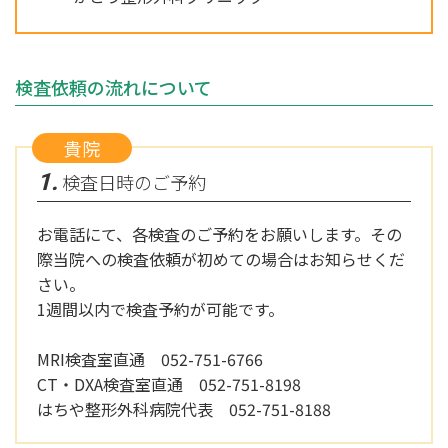
検査依頼の流れについて
貴院
1.
検査日時のご予約
お電話にて、各検査のご予約をお願いします。その
際当院への検査依頼が初めての場合はお知らせくだ
さい。
1週間以内で検査予約が可能です。
MRI検査室直通
052-751-6766
CT・DXA検査室直通
052-751-8198
はちや整形外科病院代表
052-751-8188