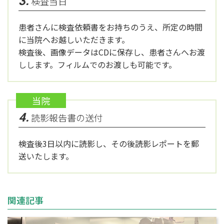
3.
検査当日
患者さんに検査依頼書をお持ちのうえ、所定の時間
に当院へお越しいただきます。
検査後、画像データはCDに保存し、患者さんへお渡
しします。フィルムでのお渡しも可能です。
当院
4.
読影報告書の送付
検査後3日以内に読影し、その後読影レポートを郵
送いたします。
関連記事