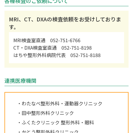
各種検査のご依頼について
MRI、CT、DXAの検査依頼をお受けしておりま
す。
MRI検査室直通
052-751-6766
CT・DXA検査室直通
052-751-8198
はちや整形外科病院代表
052-751-8188
連携医療機関
・わたなべ整形外科・運動器クリニック
・田中整形外科クリニック
・ふくたクリニック 整形外科・眼科
・かとう整形外科クリニック