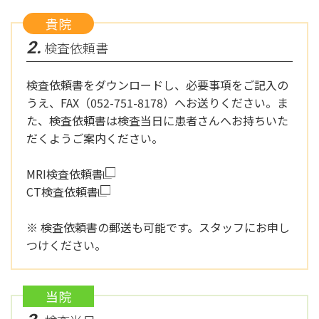
貴院
2.
検査依頼書
検査依頼書をダウンロードし、必要事項をご記入の
うえ、FAX（052-751-8178）へお送りください。ま
た、検査依頼書は検査当日に患者さんへお持ちいた
だくようご案内ください。
MRI検査依頼書
CT検査依頼書
※ 検査依頼書の郵送も可能です。スタッフにお申し
つけください。
当院