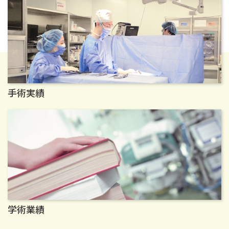
手術実績
学術業績