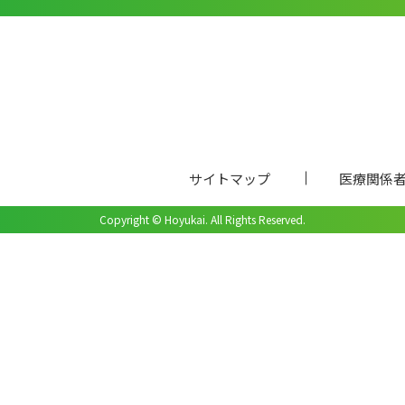
サイトマップ
医療関係
Copyright © Hoyukai. All Rights Reserved.