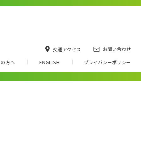
お問い合わせ
交通アクセス
者の方へ
ENGLISH
プライバシーポリシー