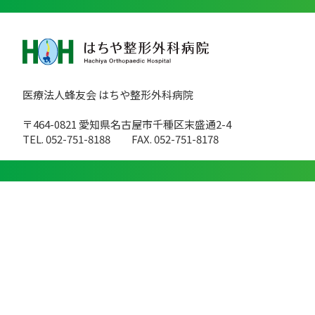
医療法人蜂友会 はちや整形外科病院
〒464-0821 愛知県名古屋市千種区末盛通2-4
TEL. 052-751-8188
FAX. 052-751-8178