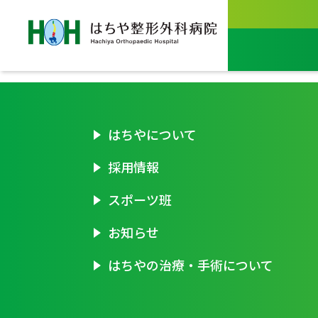
はちやについて
採用情報
スポーツ班
お知らせ
はちやの治療・手術について