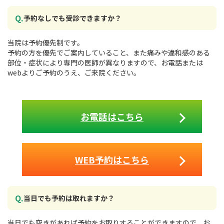
予約なしでも受診できますか？
当院は予約優先制です。
予約の方を優先でご案内していること、また痛みや違和感のある
部位・症状により専門の医師が異なりますので、お電話または
webよりご予約のうえ、ご来院ください。
お電話はこちら
WEB予約はこちら
当日でも予約は取れますか？
当日でも空きがあれば予約をお取りすることができますので、お