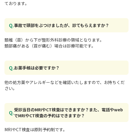
ております。
事故で頭部をぶつけましたが、診てもらえますか？
頚椎（首）から下が整形外科診療の領域となります。
頚部痛がある（首が痛む）場合は診療可能です。
お薬手帳は必要ですか？
他の処方薬やアレルギーなどを確認いたしますので、お持ちくだ
さい。
受診当日のMRIやCT検査はできますか？また、電話やweb
でMRIやCT検査の予約はできますか？
MRIやCT検査は原則予約制です。