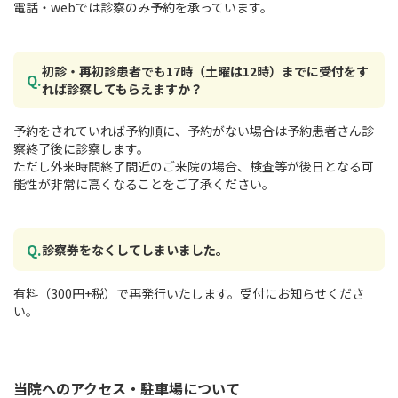
電話・webでは診察のみ予約を承っています。
初診・再初診患者でも17時（土曜は12時）までに受付をす
れば診察してもらえますか？
予約をされていれば予約順に、予約がない場合は予約患者さん診
察終了後に診察します。
ただし外来時間終了間近のご来院の場合、検査等が後日となる可
能性が非常に高くなることをご了承ください。
診察券をなくしてしまいました。
有料（300円+税）で再発行いたします。受付にお知らせくださ
い。
当院へのアクセス・駐車場について