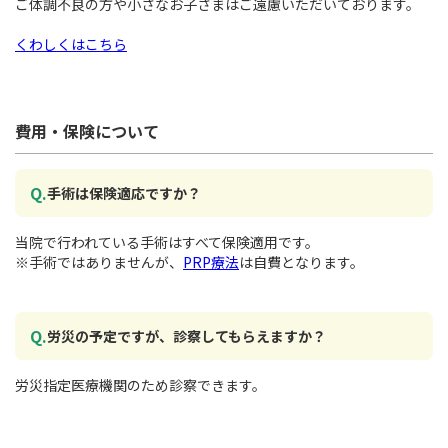
ご体調不良の方や小さなお子さまはご遠慮いただいております。
くわしくはこちら
費用・保険について
手術は保険適応ですか？
当院で行われている手術はすべて保険適用です。
※手術ではありませんが、
PRP療法
は自費となります。
労災の予定ですが、診察してもらえますか？
労災指定医療機関のため診察できます。