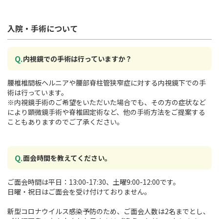
入院・手術について
内視鏡での手術は行っていますか？
腰椎椎間板ヘルニアや腰部脊柱管狭窄症に対する内視鏡下での手
術は行っています。
※内視鏡手術のご希望をいただいた場合でも、その方の症状など
により顕微鏡手術や脊椎固定術など、他の手術方法をご提案する
こともありますのでご了承ください。
面会時間を教えてください。
ご面会時間は平日：13:00-17:30、土曜9:00-12:00です。
日曜・祝日はご面会を受け付けておりません。
新型コロナウイルス感染予防のため、ご面会人数は2名までとし、