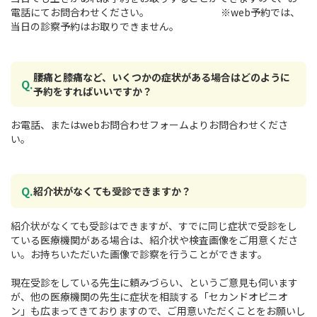
電話にてお問合わせください。 ※web予約では、
当日の診察予約はお取りできません。
腰痛と膝痛など、いくつかの症状がある場合はどのように
予約をすればいいですか？
お電話、またはwebお問合わせフォームよりお問合わせくださ
い。
紹介状がなくても受診できますか？
紹介状がなくても受診はできますが、すでに同じ症状で受診をし
ている医療機関がある場合は、紹介状や検査画像をご用意くださ
い。お持ちいただいた画像で診察を行うことができます。
現在受診をしている先生に頼みづらい、というご意見も伺います
が、他の医療機関の先生に症状を相談する「セカンドオピニオ
ン」も広まってきておりますので、ご用意いただくことをお願いし