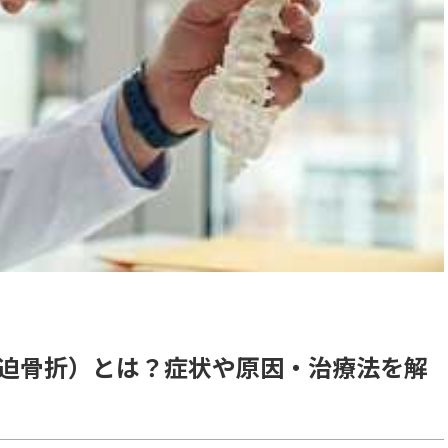
迫骨折）とは？症状や原因・治療法を解