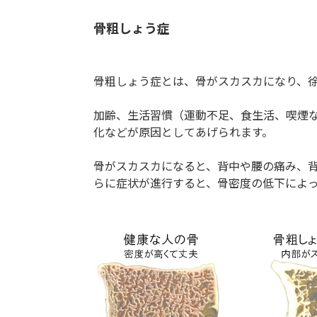
骨粗しょう症
骨粗しょう症とは、骨がスカスカになり、
加齢、生活習慣（運動不足、食生活、喫煙
化などが原因としてあげられます。
骨がスカスカになると、背中や腰の痛み、
らに症状が進行すると、骨密度の低下によ