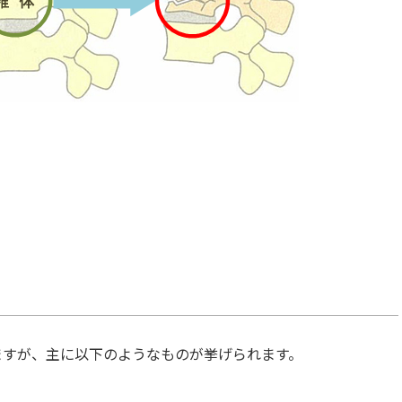
ますが、主に以下のようなものが挙げられます。