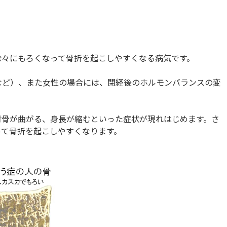
徐々にもろくなって骨折を起こしやすくなる病気です。
など）、また女性の場合には、閉経後のホルモンバランスの変
背骨が曲がる、身長が縮むといった症状が現れはじめます。さ
って骨折を起こしやすくなります。