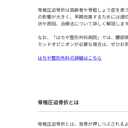
脊椎圧迫骨折は高齢者や骨粗しょう症を患
の影響が大きく、早期改善するためには適
状や原因、治療法について詳しく解説しま
なお、「はちや整形外科病院」では、腰部疾
カンドオピニオンが必要な場合は、ぜひお
はちや整形外科の詳細はこちら
脊椎圧迫骨折とは
脊椎圧迫骨折とは、背骨が押しつぶされる