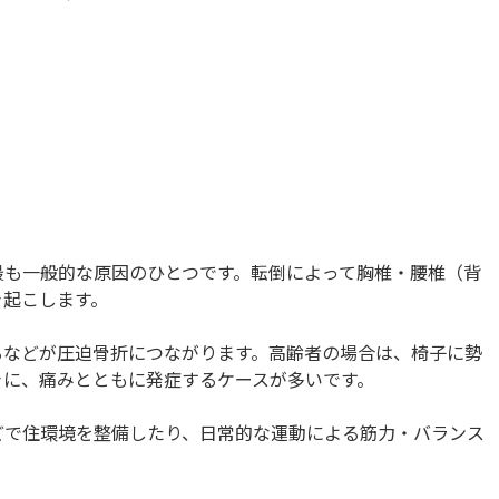
最も一般的な原因のひとつです。転倒によって胸椎・腰椎（背
き起こします。
るなどが圧迫骨折につながります。高齢者の場合は、椅子に勢
きに、痛みとともに発症するケースが多いです。
どで住環境を整備したり、日常的な運動による筋力・バランス