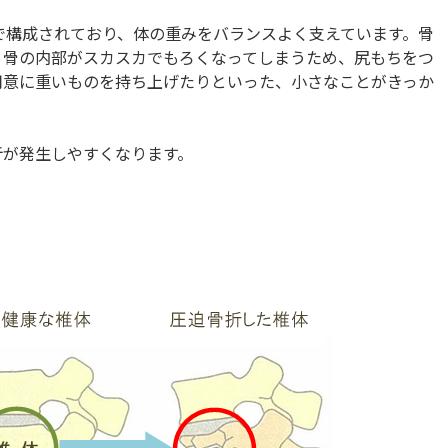
で構成されており、体の重みをバランスよく支えています。骨
、骨の内部がスカスカでもろくなってしまうため、尻もちをつ
用意に重いものを持ち上げたりといった、小さなことがきっか
。
折が発生しやすくなります。