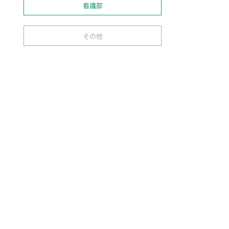
看護部
その他