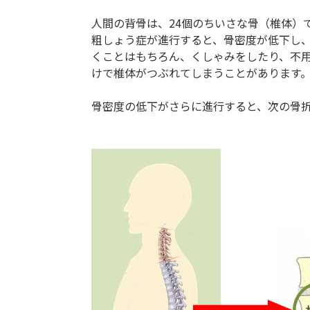
人間の背骨は、24個のちいさな骨（椎体）
粗しょう症が進行すると、骨密度が低下し
くことはもちろん、くしゃみをしたり、不
けで椎体がつぶれてしまうことがあります
骨密度の低下がさらに進行すると、次の骨