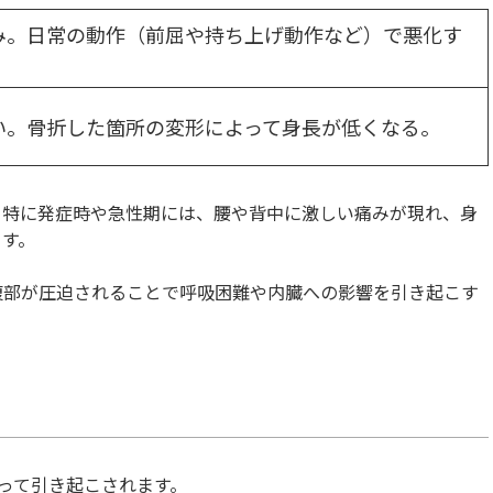
み。日常の動作（前屈や持ち上げ動作など）で悪化す
い。骨折した箇所の変形によって身長が低くなる。
。特に発症時や急性期には、腰や背中に激しい痛みが現れ、身
ます。
腹部が圧迫されることで呼吸困難や内臓への影響を引き起こす
って引き起こされます。