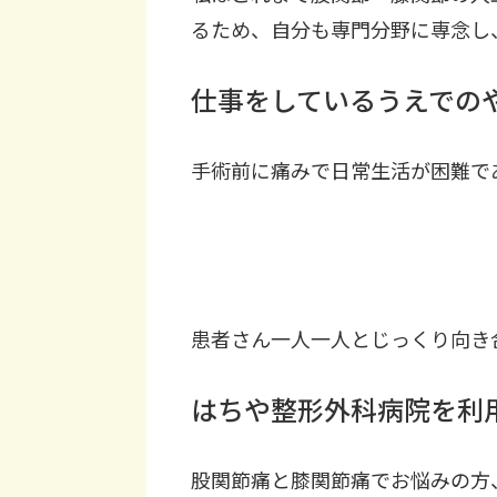
るため、自分も専門分野に専念し
仕事をしているうえでの
手術前に痛みで日常生活が困難で
患者さん一人一人とじっくり向き
はちや整形外科病院を利
股関節痛と膝関節痛でお悩みの方