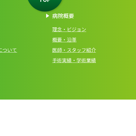
病院概要
理念・ビジョン
概要・沿革
について
医師・スタッフ紹介
手術実績・学術業績