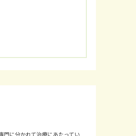
専門に分かれて治療にあたってい