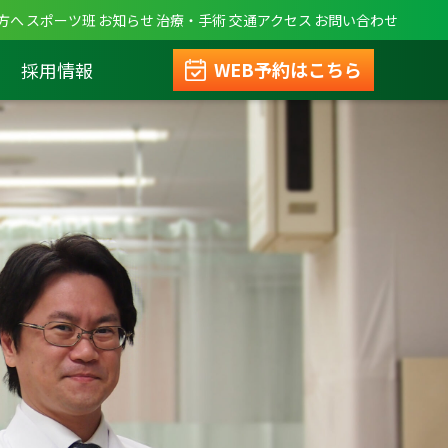
方へ
スポーツ班
お知らせ
治療・手術
交通アクセス
お問い合わせ
WEB予約はこちら
採用情報