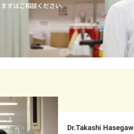
、まずはご相談ください。
Dr.Takashi Hasegaw