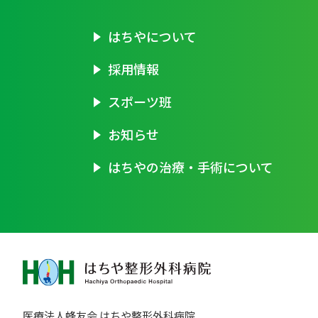
はちやについて
採用情報
スポーツ班
お知らせ
はちやの治療・手術について
医療法人蜂友会 はちや整形外科病院