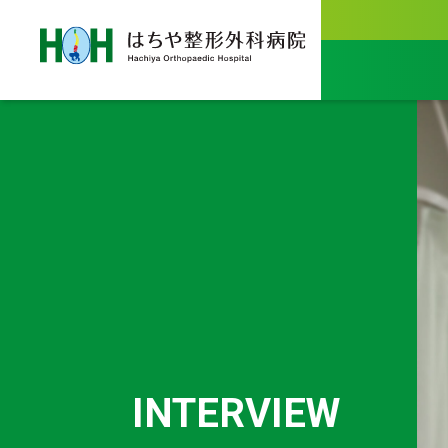
INTERVIEW