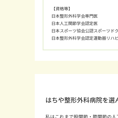
【資格等】
日本整形外科学会専門医
日本人工関節学会認定医
日本スポーツ協会公認スポーツド
日本整形外科学会認定運動器リハ
はちや整形外科病院を選
私はこれまで股関節・膝関節の人