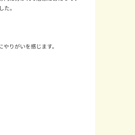
した。
にやりがいを感じます。