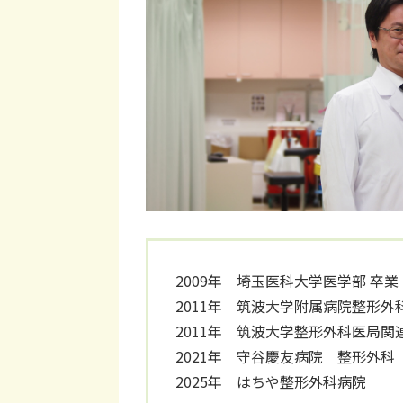
2009年 埼玉医科大学医学部 卒業
2011年 筑波大学附属病院整形外
2011年 筑波大学整形外科医局関
2021年 守谷慶友病院 整形外科
2025年 はちや整形外科病院