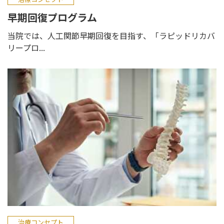
早期回復プログラム
当院では、人工関節早期回復を目指す、「ラピッドリカバ
リープロ...
治療コンセプト