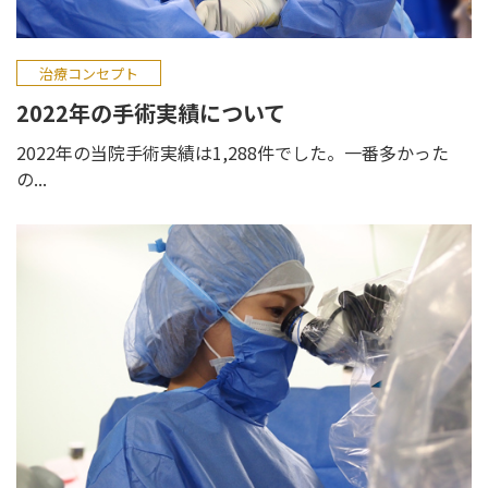
治療コンセプト
2022年の手術実績について
2022年の当院手術実績は1,288件でした。一番多かった
の...