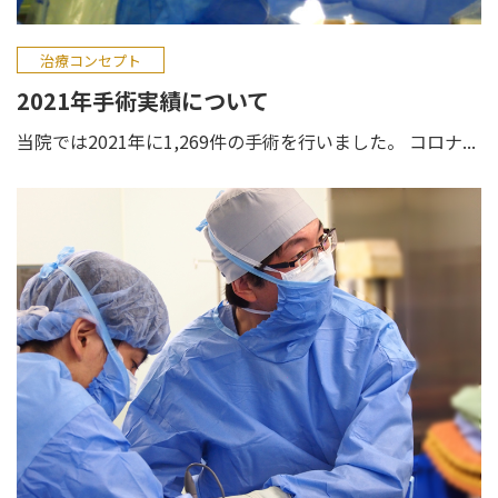
治療コンセプト
2021年手術実績について
当院では2021年に1,269件の手術を行いました。 コロナ...