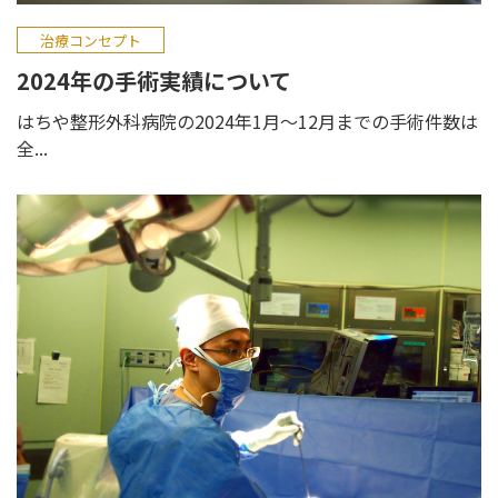
治療コンセプト
2024年の手術実績について
はちや整形外科病院の2024年1月～12月までの手術件数は
全...