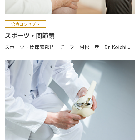
治療コンセプト
スポーツ・関節鏡
スポーツ・関節鏡部門 チーフ 村松 孝一Dr. Koichi...