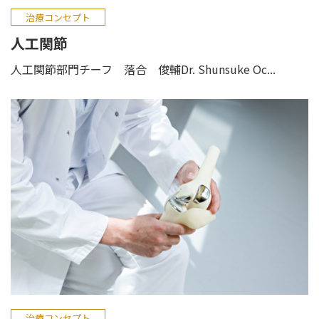
治療コンセプト
人工関節
人工関節部門チーフ 落合 俊輔Dr. Shunsuke Oc...
治療コンセプト