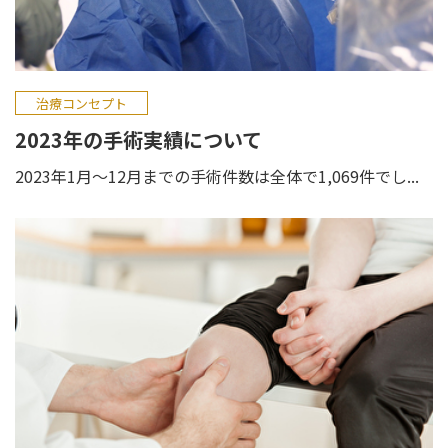
治療コンセプト
2023年の手術実績について
2023年1月～12月までの手術件数は全体で1,069件でし...