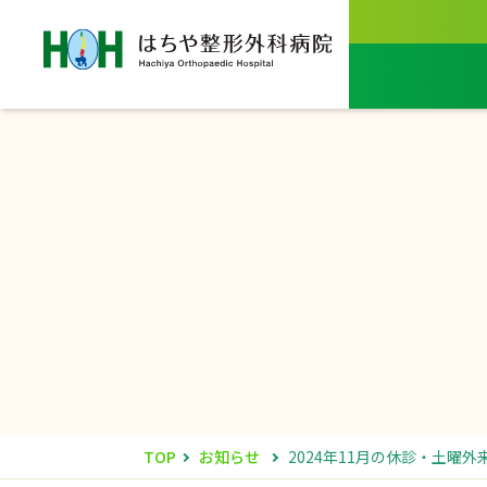
TOP
お知らせ
2024年11月の休診・土曜