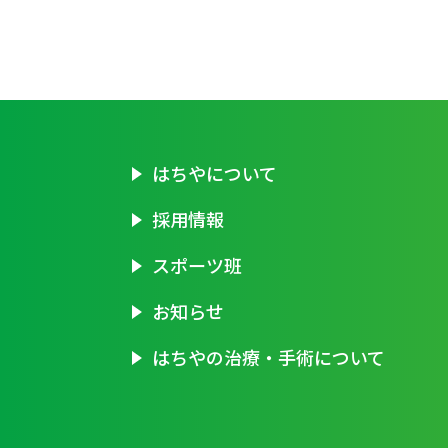
はちやについて
採用情報
スポーツ班
お知らせ
はちやの治療・手術について