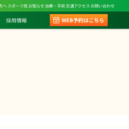
方へ
スポーツ班
お知らせ
治療・手術
交通アクセス
お問い合わせ
WEB予約はこちら
採用情報