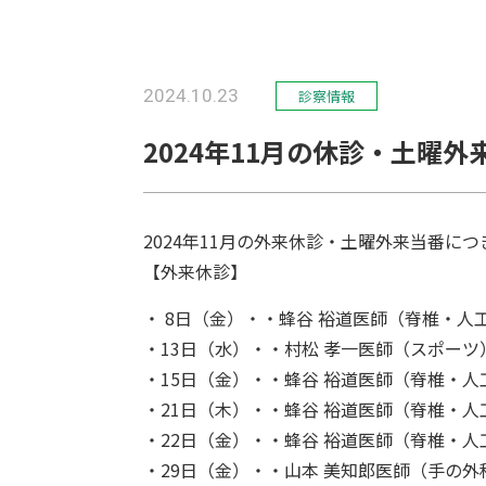
2024.10.23
診察情報
2024年11月の休診・土曜
2024年11月の外来休診・土曜外来当番に
【外来休診】
・ 8日（金）・・蜂谷 裕道医師（脊椎・人
・13日（水）・・村松 孝一医師（スポーツ
・15日（金）・・蜂谷 裕道医師（脊椎・
・21日（木）・・蜂谷 裕道医師（脊椎・
・22日（金）・・蜂谷 裕道医師（脊椎・
・29日（金）・・山本 美知郎医師（手の外