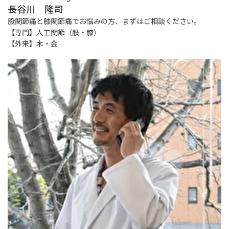
長谷川 隆司
股関節痛と膝関節痛でお悩みの方、まずはご相談ください。
【専門】人工関節（股・膝）
【外来】木・金