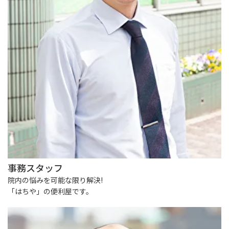
事務スタッフ
院内の悩みを可能な限り解決!
「はちや」の便利屋です。