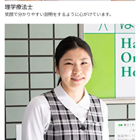
理学療法士
笑顔で分かりやすい説明をするように心がけています。