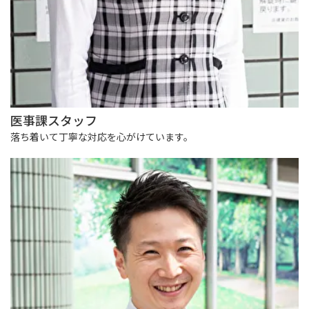
医事課スタッフ
落ち着いて丁寧な対応を心がけています。