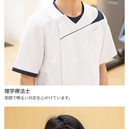
理学療法士
笑顔で明るい対応を心がけています。