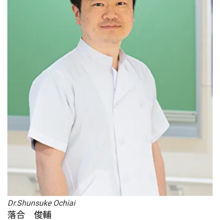
Dr.Shunsuke Ochiai
落合 俊輔