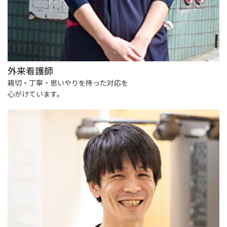
外来看護師
親切・丁寧・思いやりを持った対応を
心がけています。